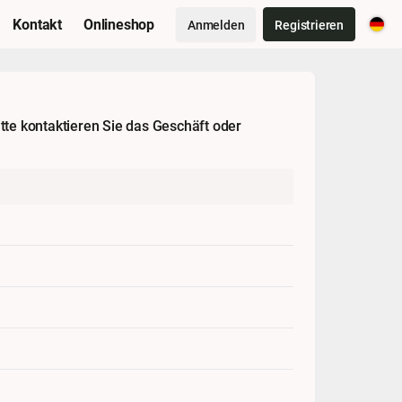
Kontakt
Onlineshop
Anmelden
Registrieren
tte kontaktieren Sie das Geschäft oder