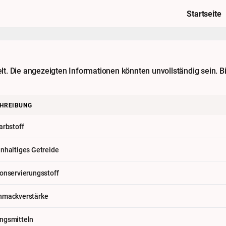
Startseite
. Die angezeigten Informationen könnten unvollständig sein. Bi
HREIBUNG
arbstoff
nhaltiges Getreide
onservierungsstoff
hmackverstärke
ngsmitteln