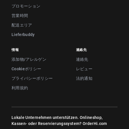
プロモーション
営業時間
配送エリア
Lieferbuddy
情報
連絡先
添加物/アレルゲン
連絡先
Cookieポリシー
レビュー
プライバシーポリシー
法的通知
利用規約
Lokale Unternehmen unterstützen. Onlineshop,
Kassen- oder Reservierungssystem?
OrderHi.com